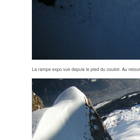
La rampe expo vue depuis le pied du couloir. Au retour