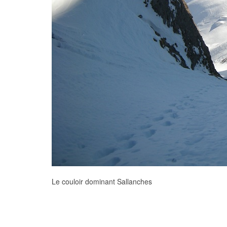
Le couloir dominant Sallanches