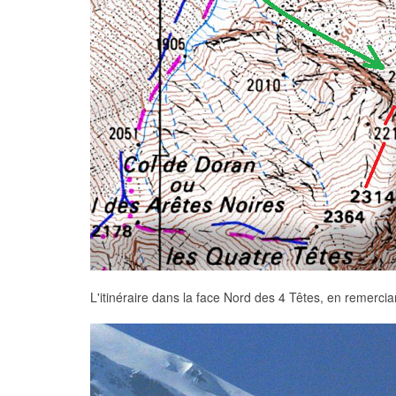
L'itinéraire dans la face Nord des 4 Têtes, en remercia