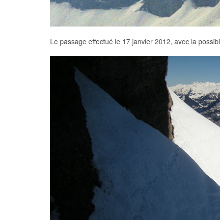
Le passage effectué le 17 janvier 2012, avec la possibi