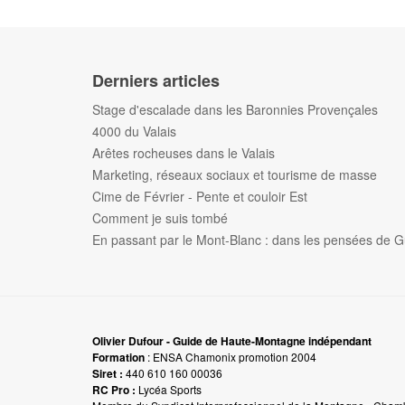
Derniers articles
Stage d'escalade dans les Baronnies Provençales
4000 du Valais
Arêtes rocheuses dans le Valais
Marketing, réseaux sociaux et tourisme de masse
Cime de Février - Pente et couloir Est
Comment je suis tombé
En passant par le Mont-Blanc : dans les pensées de G
Olivier Dufour - Guide de Haute-Montagne indépendant
Formation
: ENSA Chamonix promotion 2004
Siret :
440 610 160 00036
RC Pro :
Lycéa Sports