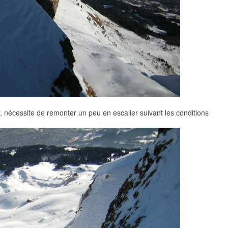
, nécessite de remonter un peu en escalier suivant les conditions