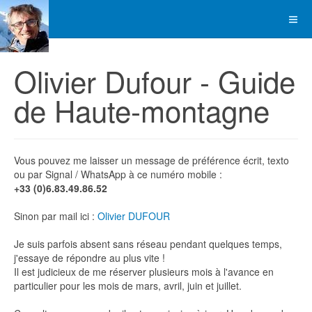
Olivier Dufour - Guide
de Haute-montagne
Vous pouvez me laisser un message de préférence écrit, texto
ou par Signal / WhatsApp à ce numéro mobile :
+33 (0)6.83.49.86.52
Sinon par mail ici :
Olivier DUFOUR
Je suis parfois absent sans réseau pendant quelques temps,
j'essaye de répondre au plus vite !
Il est judicieux de me réserver plusieurs mois à l'avance en
particulier pour les mois de mars, avril, juin et juillet.