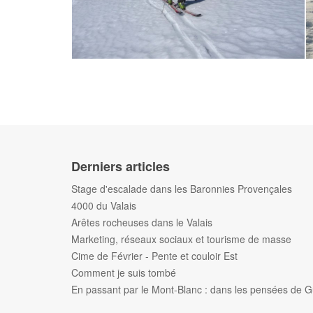
Derniers articles
Stage d'escalade dans les Baronnies Provençales
4000 du Valais
Arêtes rocheuses dans le Valais
Marketing, réseaux sociaux et tourisme de masse
Cime de Février - Pente et couloir Est
Comment je suis tombé
En passant par le Mont-Blanc : dans les pensées de G