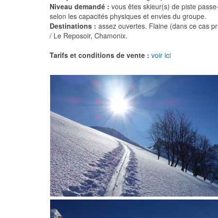
Niveau demandé :
vous êtes skieur(s) de piste passe
selon les capacités physiques et envies du groupe.
Destinations :
assez ouvertes. Flaine (dans ce cas 
/ Le Reposoir, Chamonix.
Tarifs et conditions de vente :
voir ici