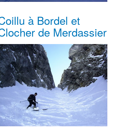
Coillu à Bordel et
Clocher de Merdassier