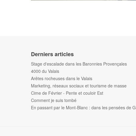
Derniers articles
Stage d'escalade dans les Baronnies Provençales
4000 du Valais
Arêtes rocheuses dans le Valais
Marketing, réseaux sociaux et tourisme de masse
Cime de Février - Pente et couloir Est
Comment je suis tombé
En passant par le Mont-Blanc : dans les pensées de G