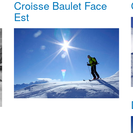
Croisse Baulet Face
Est