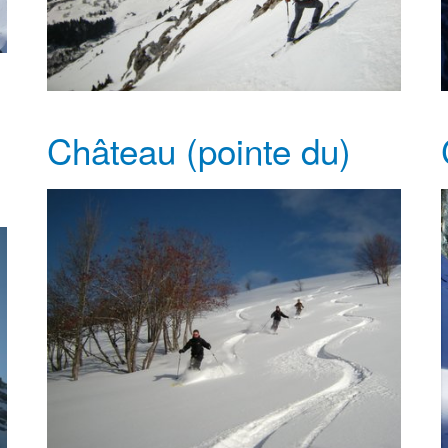
Château (pointe du)