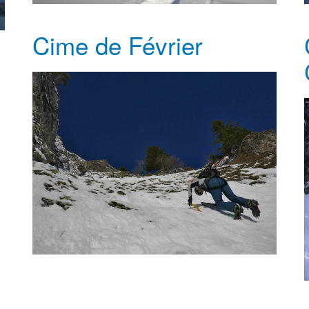
Cime de Février