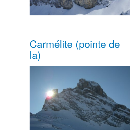
Carmélite (pointe de
la)