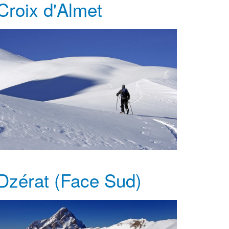
Croix d'Almet
Dzérat (Face Sud)