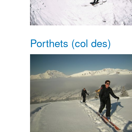
Porthets (col des)