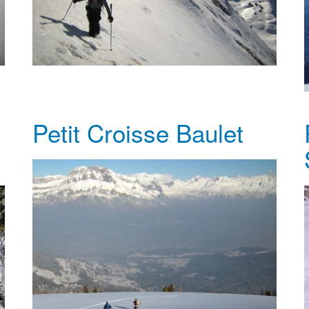
Petit Croisse Baulet