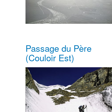
Passage du Père
(Couloir Est)