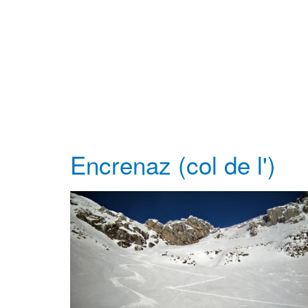
Encrenaz (col de l')