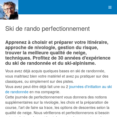
Ski de rando perfectionnement
Apprenez à choisir et préparer votre itinéraire,
approche de nivologie, gestion du risque,
trouver la meilleure qualité de neige,
techniques. Profitez de 30 années d'expérience
du ski de randonnée et du ski-alpinisme.
Vous avez déjà acquis quelques bases en ski de randonnée,
vous maitrisez bien votre matériel et avez pu pratiquer sur des
classiques, ou simplement sur des pistes.
Vous avez peut-être déjà fait une ou 2
journées d'initiation au ski
de randonnée
en ma compagnie.
Cette journée de perfectionnement vous donnera des notions
supplémentaires sur la nivologie, les choix et la préparation de
course, l'art de faire sa trace, les options de descentes selon la
qualité de neige. Nous vérifierons et perfectionnerons si besoin