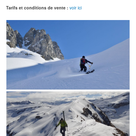
Tarifs et conditions de vente :
voir ici