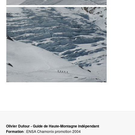
Olivier Dufour - Guide de Haute-Montagne indépendant
Formation
: ENSA Chamonix promotion 2004