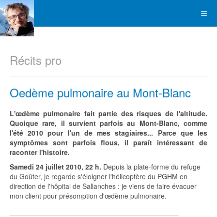
Récits pro
Oedème pulmonaire au Mont-Blanc
L'œdème pulmonaire fait partie des risques de l'altitude.
Quoique rare, il survient parfois au Mont-Blanc, comme
l'été 2010 pour l'un de mes stagiaires... Parce que les
symptômes sont parfois flous, il paraît intéressant de
raconter l'histoire.
Samedi 24 juillet 2010, 22 h.
Depuis la plate-forme du refuge
du Goûter, je regarde s'éloigner l'hélicoptère du PGHM en
direction de l'hôpital de Sallanches : je viens de faire évacuer
mon client pour présomption d'œdème pulmonaire.