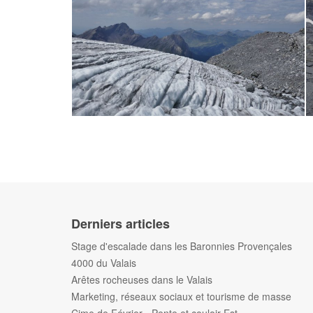
Derniers articles
Stage d'escalade dans les Baronnies Provençales
4000 du Valais
Arêtes rocheuses dans le Valais
Marketing, réseaux sociaux et tourisme de masse