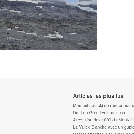
Articles les plus lus
Mon actu de ski de randonnée et
Dent du Géant voie normale
Ascension des 4000 du Mont-R
La Vallée Blanche avec un gui