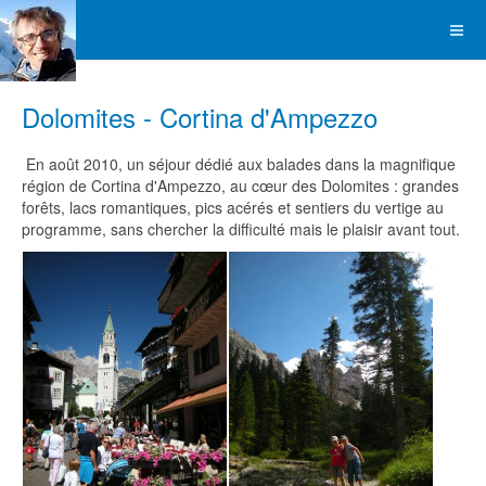
Dolomites - Cortina d'Ampezzo
En août 2010, un séjour dédié aux balades dans la magnifique
région de Cortina d'Ampezzo, au cœur des Dolomites : grandes
forêts, lacs romantiques, pics acérés et sentiers du vertige au
programme, sans chercher la difficulté mais le plaisir avant tout.