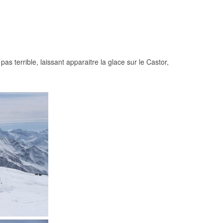
s terrible, laissant apparaitre la glace sur le Castor,