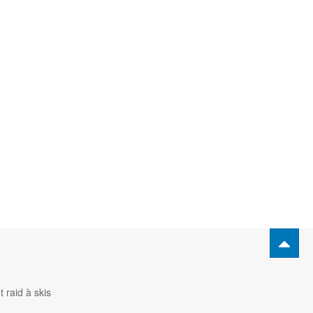
 raid à skis