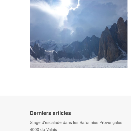
Derniers articles
Stage d'escalade dans les Baronnies Provençales
4000 du Valais