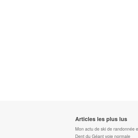
Articles les plus lus
Mon actu de ski de randonnée et
Dent du Géant voie normale