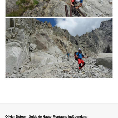
Olivier Dufour - Guide de Haute-Montagne indépendant