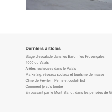
Derniers articles
Stage d'escalade dans les Baronnies Provençales
4000 du Valais
Arêtes rocheuses dans le Valais
Marketing, réseaux sociaux et tourisme de masse
Cime de Février - Pente et couloir Est
Comment je suis tombé
En passant par le Mont-Blanc : dans les pensées de G