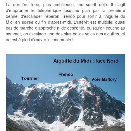
La dernière idée, plus ambitieuse, me sourit déjà. Il s'agit
d'emprunter le téléphérique jusqu'au plan par la première
benne, d'escalader l'éperon Frendo pour sortir à l'Aiguille du
Midi en soirée ou fin d'après-midi. L'intérêt est multiple: quasi
pas de marche d'approche ni de descente, puisqu'on couche au
sommet, on escalade une des plus belles voies des aiguilles, et
on est à pied d'œuvre le lendemain !